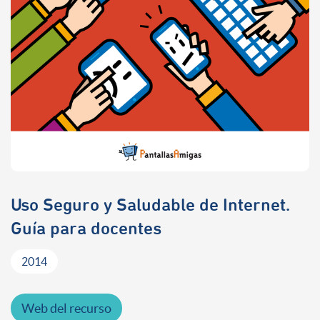
Uso Seguro y Saludable de Internet.
Guía para docentes
2014
Web del recurso