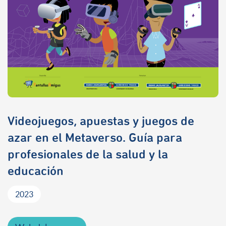
Videojuegos, apuestas y juegos de
azar en el Metaverso. Guía para
profesionales de la salud y la
educación
2023