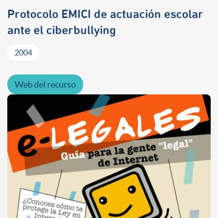
Protocolo EMICI de actuación escolar
ante el ciberbullying
2004
Web del recurso