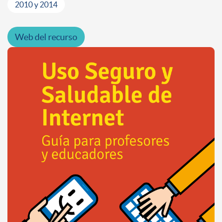
2010 y 2014
Web del recurso