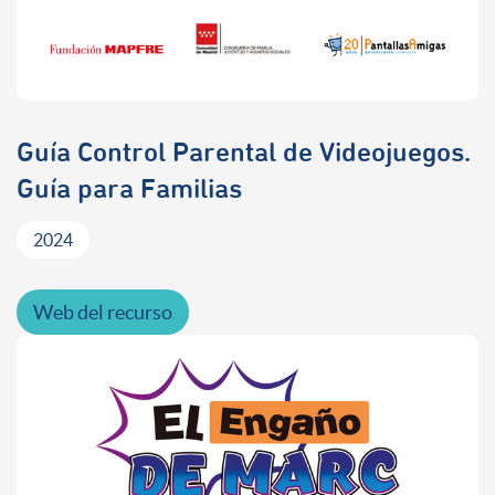
Guía Control Parental de Videojuegos.
Guía para Familias
2024
Web del recurso