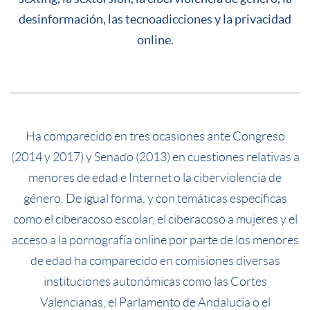
desinformación, las tecnoadicciones y la privacidad
online.
Ha comparecido en tres ocasiones ante Congreso
(2014 y 2017) y Senado (2013) en cuestiones relativas a
menores de edad e Internet o la ciberviolencia de
género. De igual forma, y con temáticas específicas
como el ciberacoso escolar, el ciberacoso a mujeres y el
acceso a la pornografía online por parte de los menores
de edad ha comparecido en comisiones diversas
instituciones autonómicas como las Cortes
Valencianas, el Parlamento de Andalucía o el