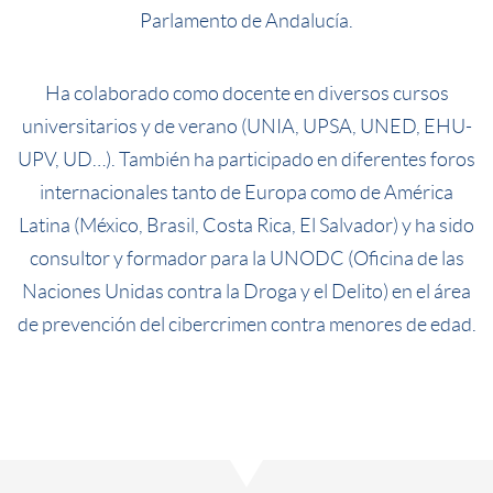
Parlamento de Andalucía.
Ha colaborado como docente en diversos cursos
universitarios y de verano (UNIA, UPSA, UNED, EHU-
UPV, UD…). También ha participado en diferentes foros
internacionales tanto de Europa como de América
Latina (México, Brasil, Costa Rica, El Salvador) y ha sido
consultor y formador para la UNODC (Oficina de las
Naciones Unidas contra la Droga y el Delito) en el área
de prevención del cibercrimen contra menores de edad.