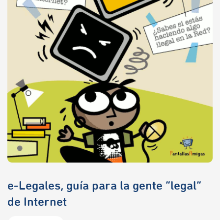
e‑Legales, guía para la gente “legal”
de Internet