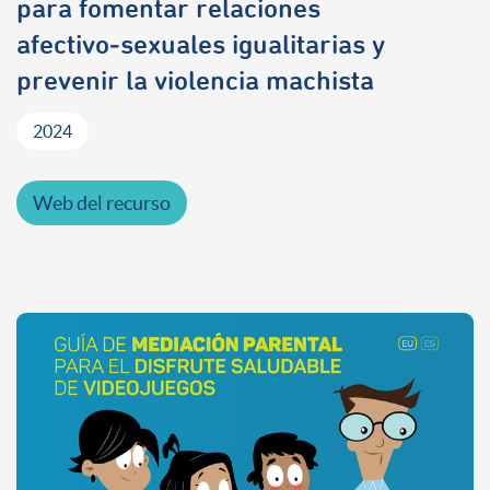
para fomentar relaciones
afectivo‑sexuales igualitarias y
prevenir la violencia machista
2024
Web del recurso