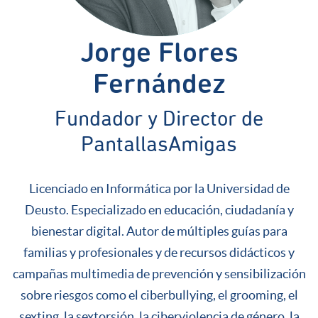
Jorge Flores
Fernández
Fundador y Director de
PantallasAmigas
Licenciado en Informática por la Universidad de
Deusto. Especializado en educación, ciudadanía y
bienestar digital. Autor de múltiples guías para
familias y profesionales y de recursos didácticos y
campañas multimedia de prevención y sensibilización
sobre riesgos como el ciberbullying, el grooming, el
sexting, la sextorsión, la ciberviolencia de género, la