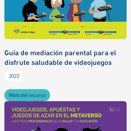
Guía de mediación parental para el
disfrute saludable de videojuegos
2022
Web del recurso