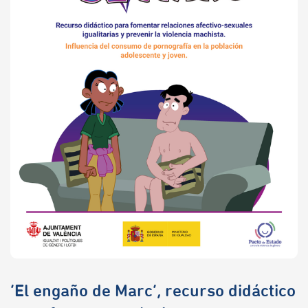
‘El engaño de Marc’, recurso didáctico