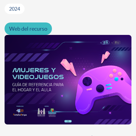
2024
Web del recurso