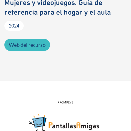
Mujeres y videojuegos. Guía de
referencia para el hogar y el aula
2024
Web del recurso