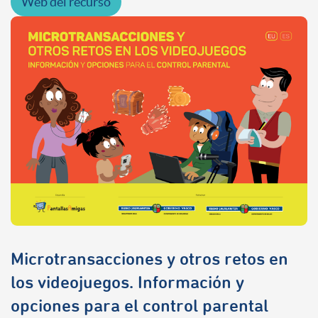
Web del recurso
Microtransacciones y otros retos en
los videojuegos. Información y
opciones para el control parental