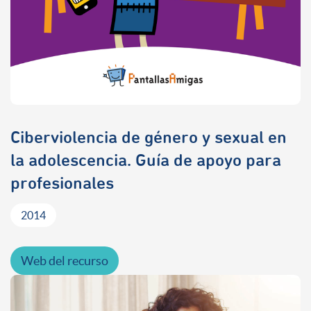
Ciberviolencia de género y sexual en
la adolescencia. Guía de apoyo para
profesionales
2014
Web del recurso