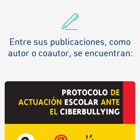
Entre sus publicaciones, como
autor o coautor, se encuentran: