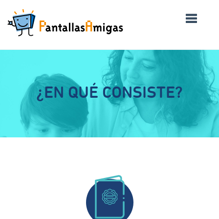
¿EN QUÉ CONSISTE?