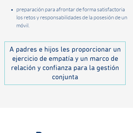
preparación para afrontar de forma satisfactoria
los retos y responsabilidades de la posesión de un
móvil.
A padres e hijos les proporcionar un
ejercicio de empatía y un marco de
relación y confianza para la gestión
conjunta