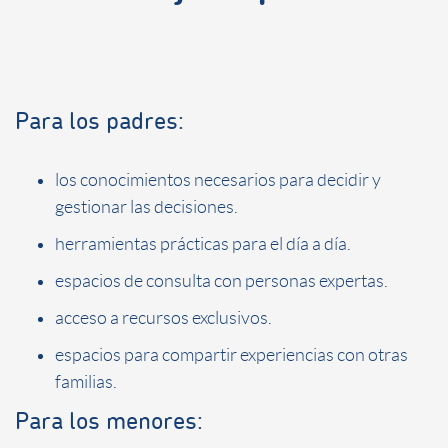
Para los padres:
los conocimientos necesarios para decidir y
gestionar las decisiones.
herramientas prácticas para el día a día.
espacios de consulta con personas expertas.
acceso a recursos exclusivos.
espacios para compartir experiencias con otras
familias.
Para los menores: