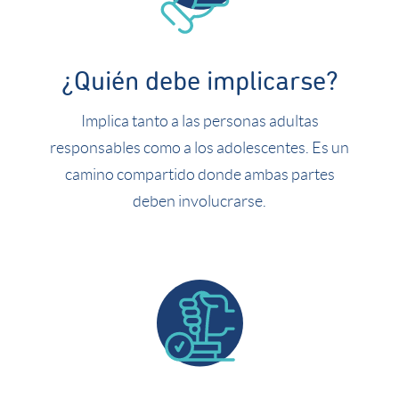
¿Quién debe implicarse?
Implica tanto a las personas adultas
responsables como a los adolescentes. Es un
camino compartido donde ambas partes
deben involucrarse.