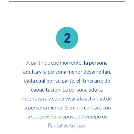
2
la persona
A partir de ese momento,
adulta y la persona menor desarrollan,
cada cual por su parte, el itinerario de
capacitación
. La persona adulta
incentivará y supervisará la actividad de
la persona menor. Siempre contará con
la supervisión y apoyo del equipo de
PantallasAmigas.