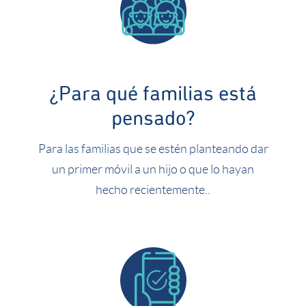
¿Para qué familias está
pensado?
Para las familias que se estén planteando dar
un primer móvil a un hijo o que lo hayan
hecho recientemente..