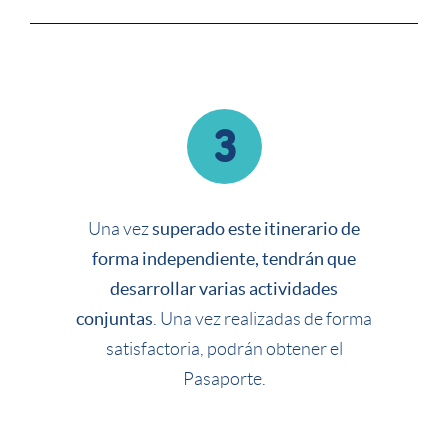
3
superado este itinerario de
Una vez
forma independiente, tendrán que
desarrollar varias actividades
conjuntas
. Una vez realizadas de forma
satisfactoria, podrán obtener el
Pasaporte.