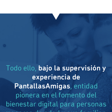
Todo ello,
bajo la supervisión y
experiencia de
PantallasAmigas
, entidad
pionera en el fomento del
bienestar digital para personas