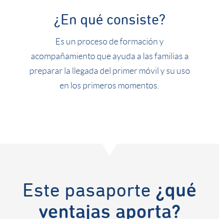
¿En qué consiste?
Es un proceso de formación y
acompañamiento que ayuda a las familias a
preparar la llegada del primer móvil y su uso
en los primeros momentos.
Este pasaporte
¿qué
ventajas aporta?