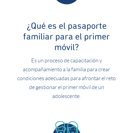
¿Qué es el pasaporte
familiar para el primer
móvil?
Es un proceso de capacitación y
acompañamiento a la familia para crear
condiciones adecuadas para afrontar el reto
de gestionar el primer móvil de un
adolescente.