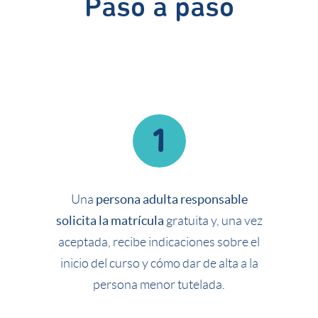
Paso a paso
1
persona adulta responsable
Una
solicita la matrícula
gratuita y, una vez
aceptada, recibe indicaciones sobre el
inicio del curso y cómo dar de alta a la
persona menor tutelada.