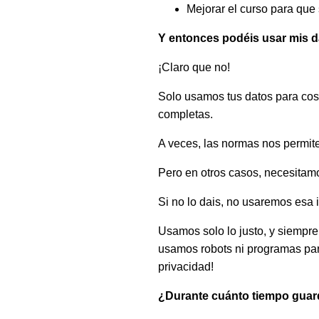
Mejorar el curso para que 
Y entonces podéis usar mis d
¡Claro que no!
Solo usamos tus datos para cosa
completas.
A veces, las normas nos permite
Pero en otros casos, necesitamo
Si no lo dais, no usaremos esa 
Usamos solo lo justo, y siempre
usamos robots ni programas para
privacidad!
¿Durante cuánto tiempo guar