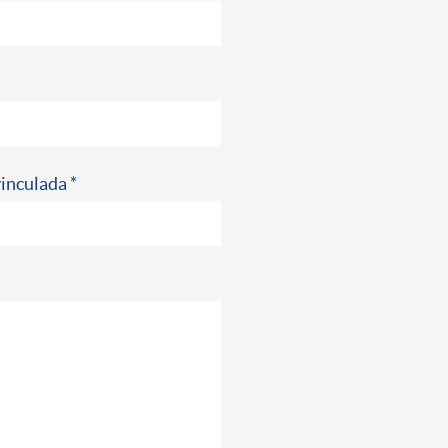
inculada *