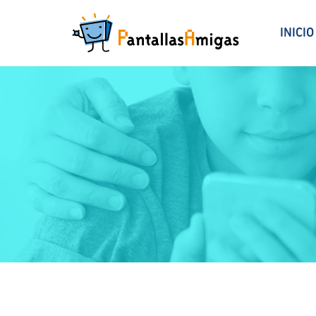
INICIO