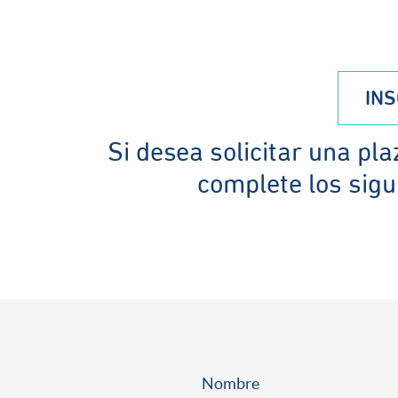
INS
Si desea solicitar una pla
complete los sigu
Nombre