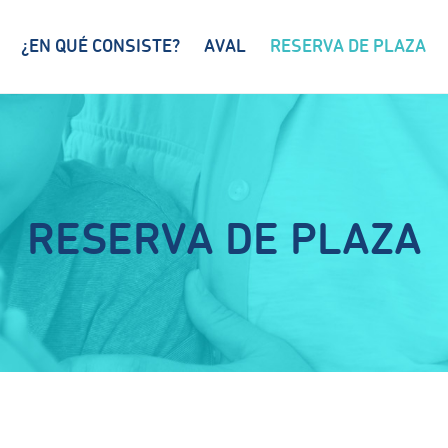
¿EN QUÉ CONSISTE?
AVAL
RESERVA DE PLAZA
RESERVA DE PLAZA