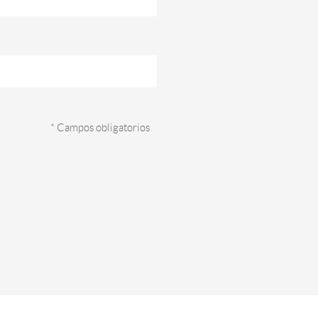
* Campos obligatorios