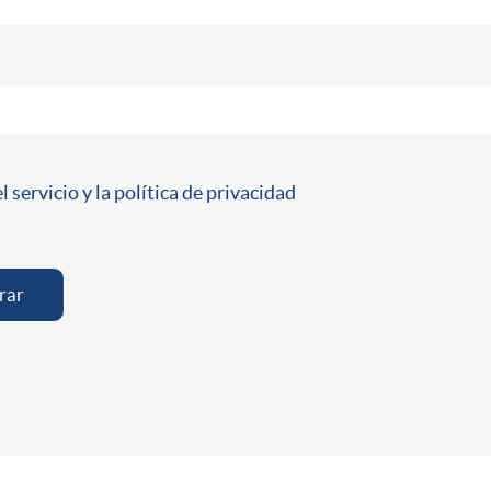
 servicio y la política de privacidad