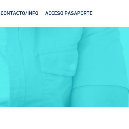
CONTACTO/INFO
ACCESO PASAPORTE