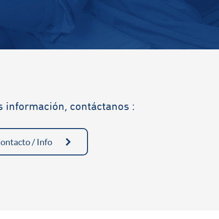
 información, contáctanos :
ontacto / Info