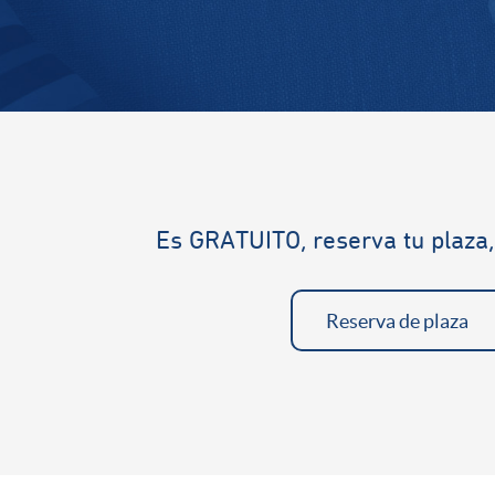
Es GRATUITO, reserva tu plaza,
Reserva de plaza