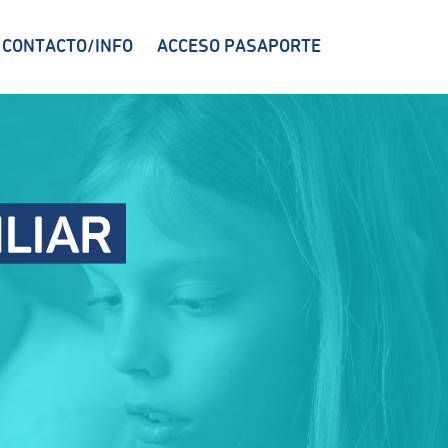
CONTACTO/INFO
ACCESO PASAPORTE