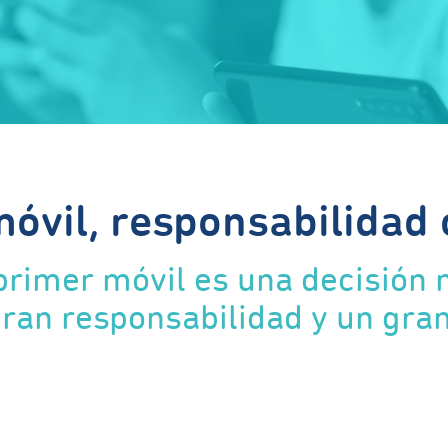
móvil, responsabilidad
l primer móvil es una decisión
ran responsabilidad y un gran