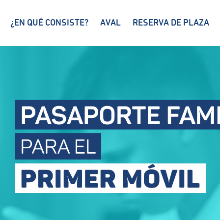
¿EN QUÉ CONSISTE?
AVAL
RESERVA DE PLAZA