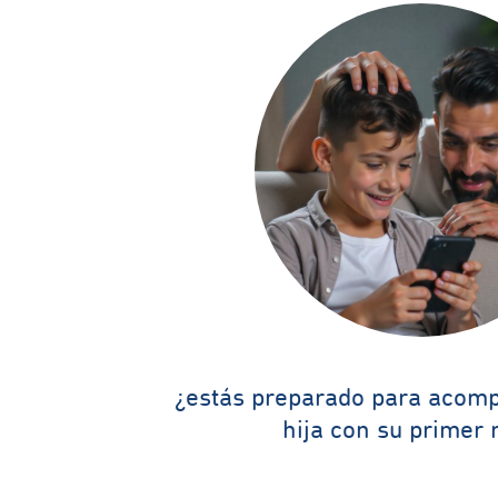
¿estás preparado para acompa
hija con su primer 