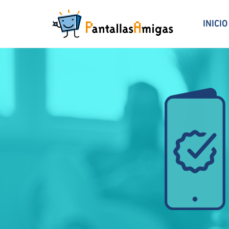
INICIO